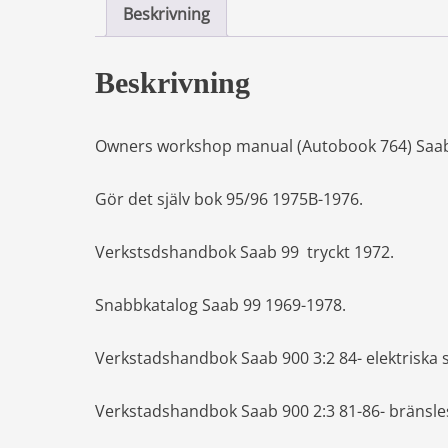
Beskrivning
Beskrivning
Owners workshop manual (Autobook 764) Saab
Gör det själv bok 95/96 1975B-1976.
Verkstsdshandbok Saab 99 tryckt 1972.
Snabbkatalog Saab 99 1969-1978.
Verkstadshandbok Saab 900 3:2 84- elektriska 
Verkstadshandbok Saab 900 2:3 81-86- bränsl