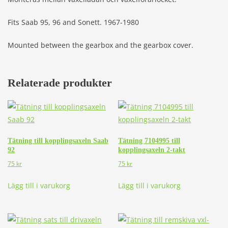
Fits Saab 95, 96 and Sonett. 1967-1980
Mounted between the gearbox and the gearbox cover.
Relaterade produkter
Tätning till kopplingsaxeln Saab
Tätning 7104995 till
92
kopplingsaxeln 2-takt
75
kr
75
kr
Lägg till i varukorg
Lägg till i varukorg