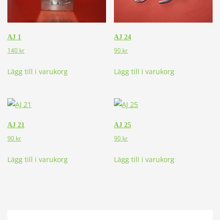
AJ 1
AJ 24
140
kr
90
kr
Lägg till i varukorg
Lägg till i varukorg
AJ 21
AJ 25
90
kr
90
kr
Lägg till i varukorg
Lägg till i varukorg