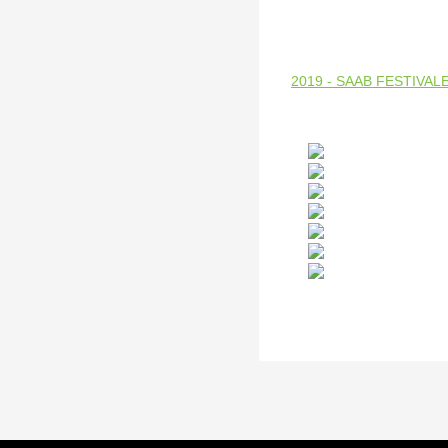
2019 - SAAB FESTIVAL