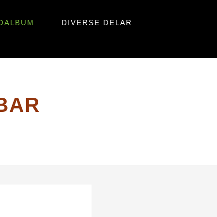
OALBUM
DIVERSE DELAR
BAR