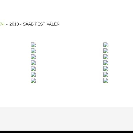
EN
»
2019 - SAAB FESTIVALEN