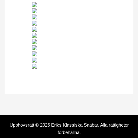
Upphovsrätt © 2026
Eriks Klassiska Saabar
. Alla rättigheter
förbehållna.